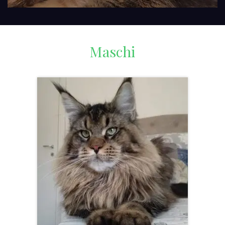
Maschi