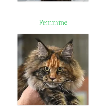
Femmine