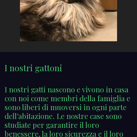
I nostri gattoni
I nostri gatti nascono e vivono in casa
con noi come membri della famiglia e
sono liberi di muoversi in ogni parte
dell’abitazione. Le nostre case sono
studiate per garantire il loro
benessere, la loro sicurezza e il loro