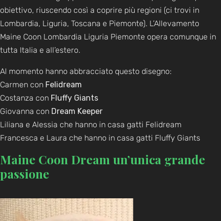
obiettivo, riuscendo così a coprire più regioni (ci trovi in
Lombardia, Liguria, Toscana e Piemonte). L’Allevamento
Maine Coon Lombardia Liguria Piemonte opera comunque in
tutta Italia e all’estero.
Al momento hanno abbracciato questo disegno:
Carmen con
Felidream
Costanza con
Fluffy Giants
Giovanna con
Dream Keeper
Liliana e Alessia che hanno in casa gatti Felidream
Francesca e Laura che hanno in casa gatti Fluffy Giants
Maine Coon Dream un’unica grande
passione