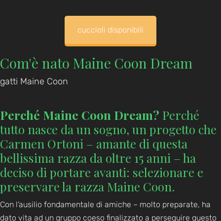
cuccioli disponibili
Com'è nato Maine Coon Dream
gatti Maine Coon
Perché Maine Coon Dream?
Perché
tutto nasce da un sogno, un progetto che
Carmen Ortoni – amante di questa
bellissima razza da oltre 15 anni – ha
deciso di portare avanti: selezionare e
preservare la razza Maine Coon.
Con l’ausilio fondamentale di amiche – molto preparate, ha
dato vita ad un gruppo coeso finalizzato a perseguire questo