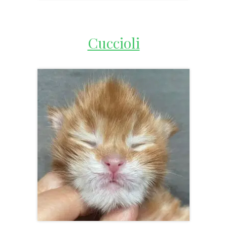
Cuccioli