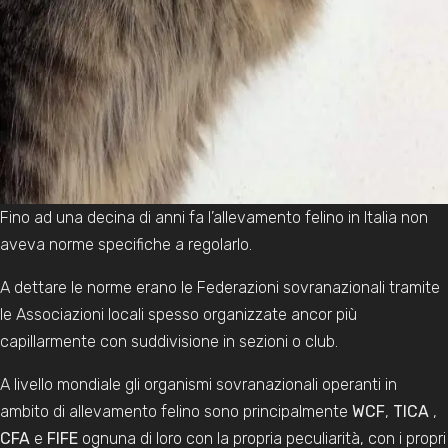
Fino ad una decina di anni fa l’allevamento felino in Italia non
aveva norme specifiche a regolarlo.
A dettare le norme erano le Federazioni sovranazionali tramite
le Associazioni locali spesso organizzate ancor più
capillarmente con suddivisione in sezioni o club.
A livello mondiale gli organismi sovranazionali operanti in
ambito di allevamento felino sono principalmente
WCF
,
TICA
,
CFA
e
FIFE
ognuna di loro con la propria peculiarità, con i propri